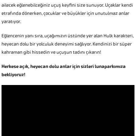
ailecek eğlenebilceğiniz uçuş keyfini size sunuyor. Uçaklar kendi
etrafında dönerken, çocuklar ve büyükler için unutulmaz anlar
yaratıyor.
Eğlencenin yanı sıra, uçağımızın üstünde yer alan Hulk karakteri,
heyecan dolu bir yolculuk deneyimi sağlıyor. Kendinizi bir süper
kahraman gibi hissedin ve uçuşun tadını çıkarın!
Herkese açık, heyecan dolu anlar için sizleri lunaparkımıza
bekliyoruz!