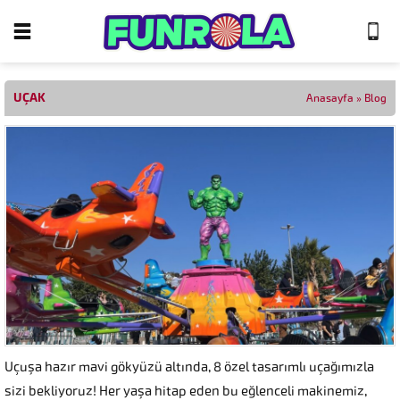
UÇAK
Anasayfa
»
Blog
Uçuşa hazır mavi gökyüzü altında, 8 özel tasarımlı uçağımızla
sizi bekliyoruz! Her yaşa hitap eden bu eğlenceli makinemiz,